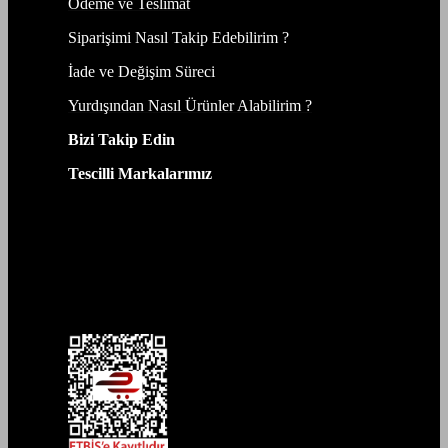
Ödeme ve Teslimat
Siparişimi Nasıl Takip Edebilirim ?
İade ve Değişim Süreci
Yurdışından Nasıl Ürünler Alabilirim ?
Bizi Takip Edin
Tescilli Markalarımız