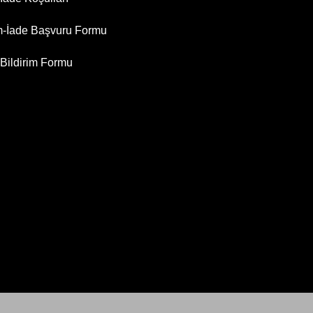
m-İade Başvuru Formu
Bildirim Formu