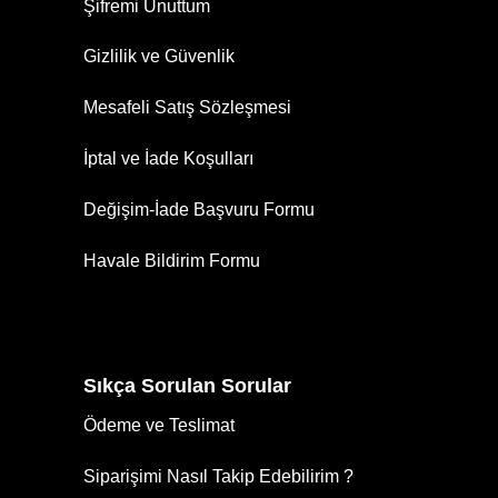
Şifremi Unuttum
Gizlilik ve Güvenlik
Mesafeli Satış Sözleşmesi
İptal ve İade Koşulları
Değişim-İade Başvuru Formu
Havale Bildirim Formu
Sıkça Sorulan Sorular
Ödeme ve Teslimat
Siparişimi Nasıl Takip Edebilirim ?