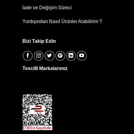
İade ve Değişim Süreci
Yurdışından Nasıl Ürünler Alabilirim ?
Bizi Takip Edin
Tescilli Markalarımız