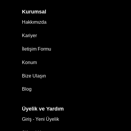
Kurumsal
Hakkımızda
Kariyer
İletişim Formu
Konum
Bize Ulaşın
Blog
Üyelik ve Yardım
Giriş - Yeni Üyelik